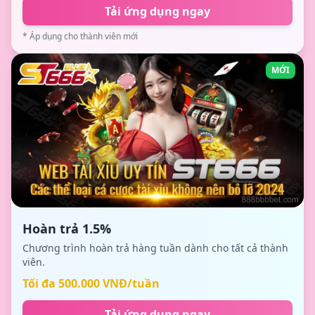
Tải ứng dụng ngay
* Áp dụng cho thành viên mới
MỚI
Hoàn trả 1.5%
Chương trình hoàn trả hàng tuần dành cho tất cả thành
viên.
Tối đa 500.000 VNĐ/tuần
Tải ứng dụng ngay