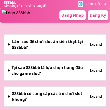
888bbb
🌐
Chọn Quốc Gia
Nền tảng cá cược slots hàng đầu
Đăng Nhập
Đăng Ký
Làm sao để chơi slot ăn tiền thật tại
Expand
888bbb?
Tại sao 888bbb là lựa chọn hàng đầu
Expand
cho game slot?
888bbb có cung cấp các trò chơi slot
Expand
không?