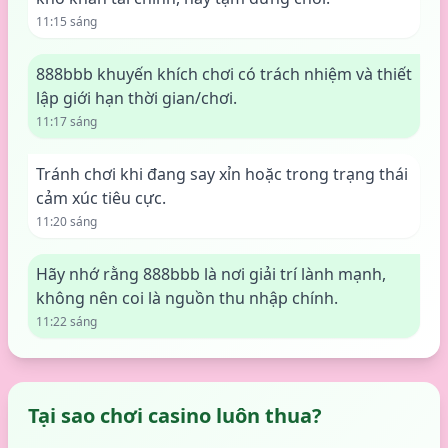
11:15 sáng
888bbb khuyến khích chơi có trách nhiệm và thiết
lập giới hạn thời gian/chơi.
11:17 sáng
Tránh chơi khi đang say xỉn hoặc trong trạng thái
cảm xúc tiêu cực.
11:20 sáng
Hãy nhớ rằng 888bbb là nơi giải trí lành mạnh,
không nên coi là nguồn thu nhập chính.
11:22 sáng
Tại sao chơi casino luôn thua?